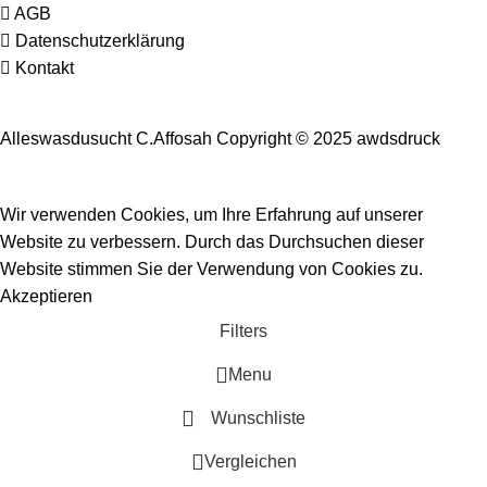
AGB
Datenschutzerklärung
Kontakt
Alleswasdusucht C.Affosah Copyright © 2025 awdsdruck
Wir verwenden Cookies, um Ihre Erfahrung auf unserer
Website zu verbessern. Durch das Durchsuchen dieser
Website stimmen Sie der Verwendung von Cookies zu.
Akzeptieren
Filters
Menu
Wunschliste
Vergleichen