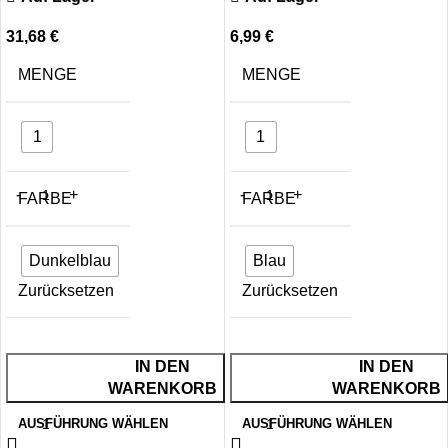
6,99
€
31,68
€
MENGE
MENGE
1
1
FARBE
FARBE
Blau
Dunkelblau
Zurücksetzen
Zurücksetzen
IN DEN
IN DEN
WARENKORB
WARENKORB
AUSFÜHRUNG WÄHLEN
AUSFÜHRUNG WÄHLEN