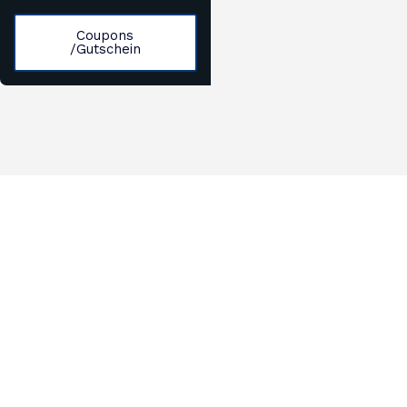
Coupons
/Gutschein