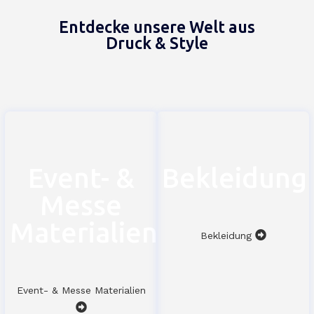
Entdecke unsere Welt aus
Druck & Style
Event- &
Bekleidung
Messe
Materialien
Bekleidung
Event- & Messe Materialien