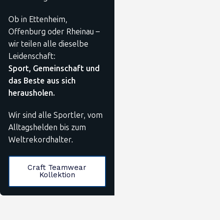
Ob in Ettenheim,
Offenburg oder Rheinau –
wir teilen alle dieselbe
Leidenschaft:
Sport, Gemeinschaft und
das Beste aus sich
herausholen.
Wir sind alle Sportler, vom
Alltagshelden bis zum
Weltrekordhalter.
Craft Teamwear
Kollektion