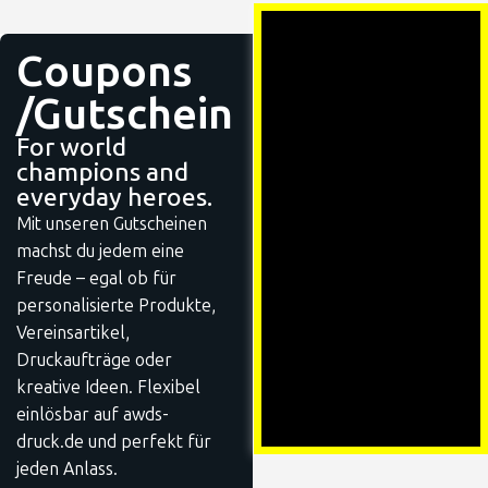
Coupons
/Gutschein
For world
champions and
everyday heroes.
Mit unseren Gutscheinen
machst du jedem eine
Freude – egal ob für
personalisierte Produkte,
Vereinsartikel,
Druckaufträge oder
kreative Ideen. Flexibel
einlösbar auf awds-
druck.de und perfekt für
jeden Anlass.