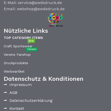
E-Mail: service@awdsdruck.de
Email: webshop@awdsdruck.de
Nützliche Links
TOP CATEGORY ITEMS
NEW
Craft Sportswear
TRENDY
Vereins Fanshop
Druckprodukte
Werbeartikel
Datenschutz & Konditionen
Impressum
AGB
Datenschutzerklärung
Kontakt