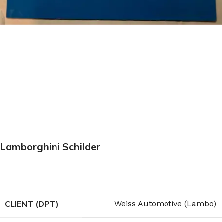
Lamborghini Schilder
CLIENT (DPT)
Weiss Automotive (Lambo)