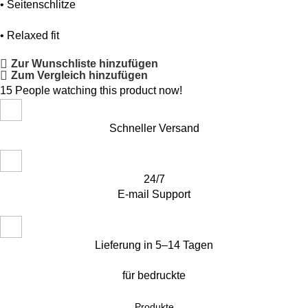
• Seitenschlitze
• Relaxed fit
Zur Wunschliste hinzufügen
Zum Vergleich hinzufügen
15
People watching this product now!
Schneller Versand
24/7
E-mail Support
Lieferung in 5–14 Tagen
für bedruckte
Produkte