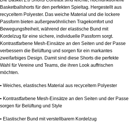
Basketballshorts für den perfekten Spieltag. Hergestellt aus
recyceltem Polyester. Das weiche Material und die lockere
Passform bieten außergewöhnlichen Tragekomfort und
Bewegungsfreiheit, während der elastische Bund mit
Kordelzug für eine sichere, individuelle Passform sorgt.
Kontrastfarbene Mesh-Einsätze an den Seiten und der Passe
verbessern die Belüftung und sorgen für ein markantes
zweifarbiges Design. Damit sind diese Shorts die perfekte
Wahl für Vereine und Teams, die ihren Look auffrischen
möchten.
• Weiches, elastisches Material aus recyceltem Polyester
• Kontrastfarbene Mesh-Einsätze an den Seiten und der Passe
sorgen für Belüftung und Style
• Elastischer Bund mit verstellbarem Kordelzug