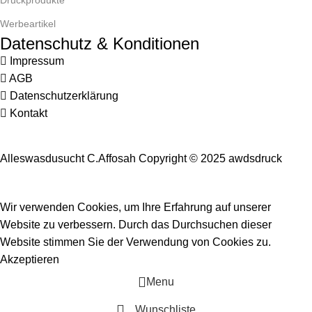
Werbeartikel
Datenschutz & Konditionen
Impressum
AGB
Datenschutzerklärung
Kontakt
Alleswasdusucht C.Affosah Copyright © 2025 awdsdruck
Wir verwenden Cookies, um Ihre Erfahrung auf unserer
Website zu verbessern. Durch das Durchsuchen dieser
Website stimmen Sie der Verwendung von Cookies zu.
Akzeptieren
Menu
Wunschliste