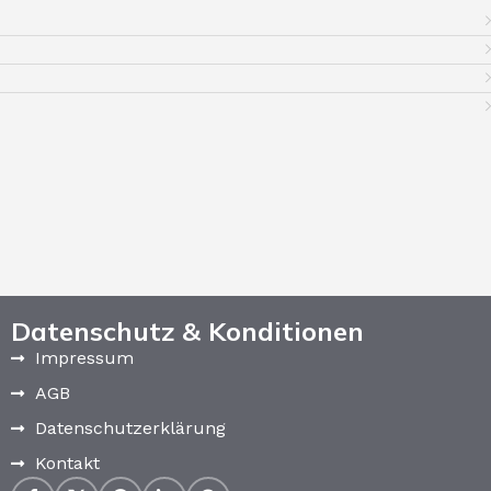
Datenschutz & Konditionen
Impressum
AGB
Datenschutzerklärung
Kontakt