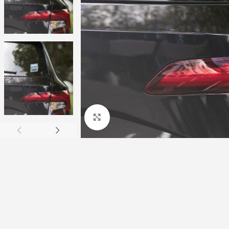
Click to enlarge