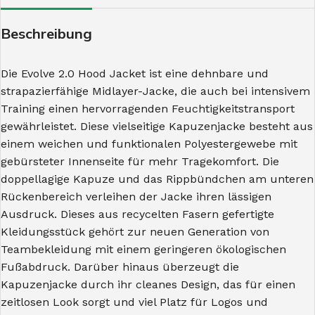
Beschreibung
Die Evolve 2.0 Hood Jacket ist eine dehnbare und
strapazierfähige Midlayer-Jacke, die auch bei intensivem
Training einen hervorragenden Feuchtigkeitstransport
gewährleistet. Diese vielseitige Kapuzenjacke besteht aus
einem weichen und funktionalen Polyestergewebe mit
gebürsteter Innenseite für mehr Tragekomfort. Die
doppellagige Kapuze und das Rippbündchen am unteren
Rückenbereich verleihen der Jacke ihren lässigen
Ausdruck. Dieses aus recycelten Fasern gefertigte
Kleidungsstück gehört zur neuen Generation von
Teambekleidung mit einem geringeren ökologischen
Fußabdruck. Darüber hinaus überzeugt die
Kapuzenjacke durch ihr cleanes Design, das für einen
zeitlosen Look sorgt und viel Platz für Logos und