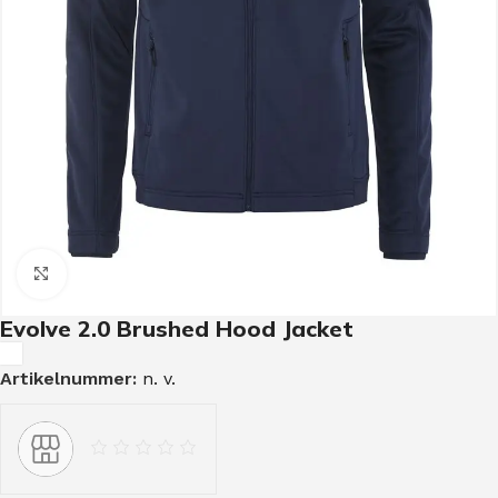
Click to enlarge
Evolve 2.0 Brushed Hood Jacket
Artikelnummer:
n. v.