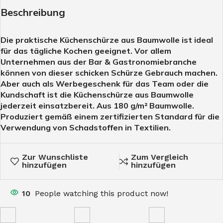
Beschreibung
Die praktische Küchenschürze aus Baumwolle ist ideal
für das tägliche Kochen geeignet. Vor allem
Unternehmen aus der Bar & Gastronomiebranche
können von dieser schicken Schürze Gebrauch machen.
Aber auch als Werbegeschenk für das Team oder die
Kundschaft ist die Küchenschürze aus Baumwolle
jederzeit einsatzbereit. Aus 180 g/m² Baumwolle.
Produziert gemäß einem zertifizierten Standard für die
Verwendung von Schadstoffen in Textilien.
Zur Wunschliste
Zum Vergleich
hinzufügen
hinzufügen
10
People watching this product now!