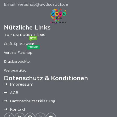
Email: webshop@awdsdruck.de
Nützliche Links
TOP CATEGORY ITEMS
NEW
Craft Sportswear
TRENDY
Vereins Fanshop
Druckprodukte
Werbeartikel
Datenschutz & Konditionen
Impressum
AGB
Datenschutzerklärung
Kontakt