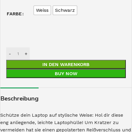
Weiss
Schwarz
FARBE
IN DEN WARENKORB
BUY NOW
Beschreibung
Schütze dein Laptop auf stylische Weise: Hol dir diese
eng anliegende, leichte Laptophülle! Um Kratzer zu
vermeiden hat sie einen gepolsterten Reißverschluss und