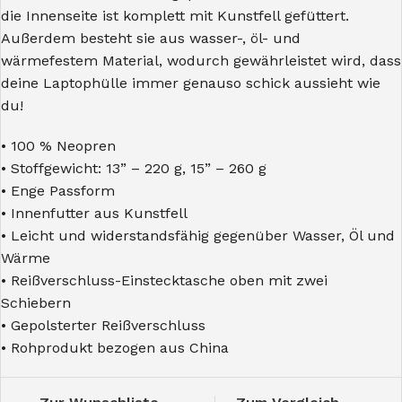
die Innenseite ist komplett mit Kunstfell gefüttert.
Außerdem besteht sie aus wasser-, öl- und
wärmefestem Material, wodurch gewährleistet wird, dass
deine Laptophülle immer genauso schick aussieht wie
du!
• 100 % Neopren
• Stoffgewicht: 13” – 220 g, 15” – 260 g
• Enge Passform
• Innenfutter aus Kunstfell
• Leicht und widerstandsfähig gegenüber Wasser, Öl und
Wärme
• Reißverschluss-Einstecktasche oben mit zwei
Schiebern
• Gepolsterter Reißverschluss
• Rohprodukt bezogen aus China