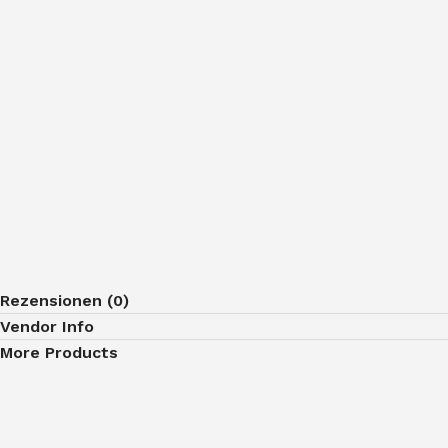
Rezensionen (0)
Vendor Info
More Products