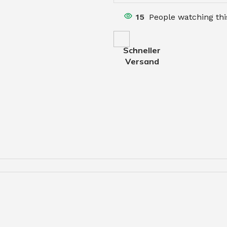
15
People watching th
Schneller
Versand