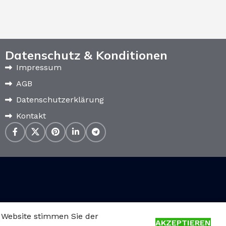
Datenschutz & Konditionen
Impressum
AGB
Datenschutzerklärung
Kontakt
 Website stimmen Sie der
AKZEPTIEREN