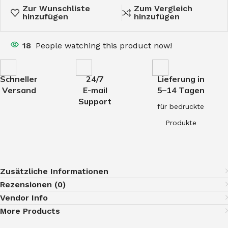
Zur Wunschliste
Zum Vergleich
hinzufügen
hinzufügen
18
People watching this product now!
Schneller
24/7
Lieferung in
Versand
E-mail
5–14 Tagen
Support
für bedruckte
Produkte
Zusätzliche Informationen
Rezensionen (0)
Vendor Info
More Products