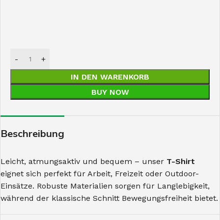
IN DEN WARENKORB
BUY NOW
Beschreibung
Leicht, atmungsaktiv und bequem – unser
T-Shirt
eignet sich perfekt für Arbeit, Freizeit oder Outdoor-
Einsätze. Robuste Materialien sorgen für Langlebigkeit,
während der klassische Schnitt Bewegungsfreiheit bietet.