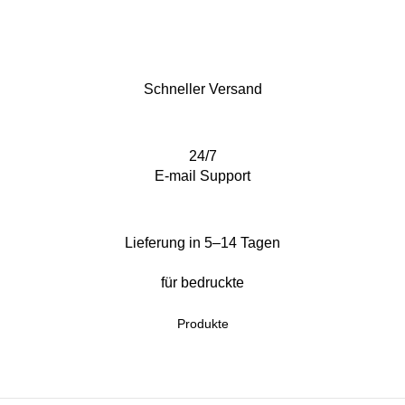
Schneller Versand
24/7
E-mail Support
Lieferung in 5–14 Tagen
für bedruckte
Produkte