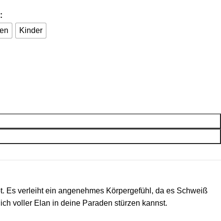
ren
Kinder
t. Es verleiht ein angenehmes Körpergefühl, da es Schweiß
ich voller Elan in deine Paraden stürzen kannst.