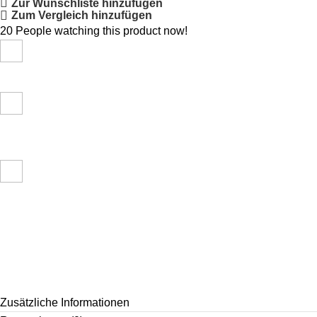
Zur Wunschliste hinzufügen
Zum Vergleich hinzufügen
20
People watching this product now!
Zusätzliche Informationen