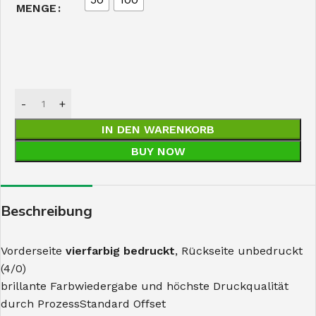
MENGE
IN DEN WARENKORB
BUY NOW
Beschreibung
Vorderseite
vierfarbig bedruckt
, Rückseite unbedruckt
(4/0)
brillante Farbwiedergabe und höchste Druckqualität
durch ProzessStandard Offset