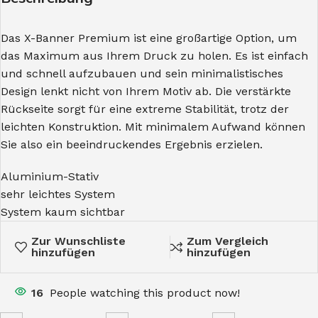
Das X-Banner Premium ist eine großartige Option, um
das Maximum aus Ihrem Druck zu holen. Es ist einfach
und schnell aufzubauen und sein minimalistisches
Design lenkt nicht von Ihrem Motiv ab. Die verstärkte
Rückseite sorgt für eine extreme Stabilität, trotz der
leichten Konstruktion. Mit minimalem Aufwand können
Sie also ein beeindruckendes Ergebnis erzielen.
Aluminium-Stativ
sehr leichtes System
System kaum sichtbar
Zur Wunschliste
Zum Vergleich
hinzufügen
hinzufügen
16
People watching this product now!