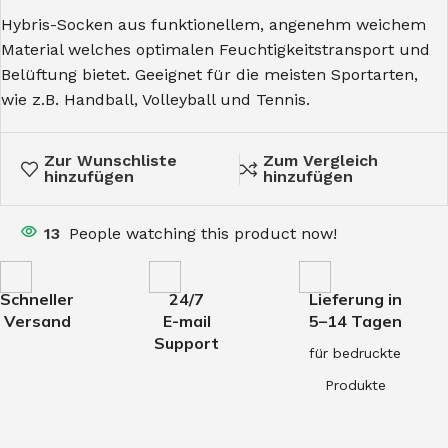
Hybris-Socken aus funktionellem, angenehm weichem
Material welches optimalen Feuchtigkeitstransport und
Belüftung bietet. Geeignet für die meisten Sportarten,
wie z.B. Handball, Volleyball und Tennis.
Zur Wunschliste
Zum Vergleich
hinzufügen
hinzufügen
13
People watching this product now!
Schneller
24/7
Lieferung in
Versand
E-mail
5–14 Tagen
Support
für bedruckte
Produkte