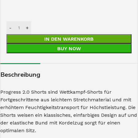
IN DEN WARENKORB
BUY NOW
Beschreibung
Progress 2.0 Shorts sind Wettkampf-Shorts für
Fortgeschrittene aus leichtem Stretchmaterial und mit
erhöhtem Feuchtigkeitstransport für Höchstleistung. Die
Shorts weisen ein klassisches, einfarbiges Design auf und
der elastische Bund mit Kordelzug sorgt für einen
optimalen Sitz.