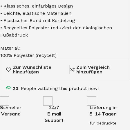
• Klassisches, einfarbiges Design
• Leichte, elastische Materialien
• Elastischer Bund mit Kordelzug
• Recyceltes Polyester reduziert den ökologischen
Fußabdruck
Material:
100% Polyester (recycelt)
Zur Wunschliste
Zum Vergleich
hinzufügen
hinzufügen
20
People watching this product now!
Schneller
24/7
Lieferung in
Versand
E-mail
5–14 Tagen
Support
für bedruckte