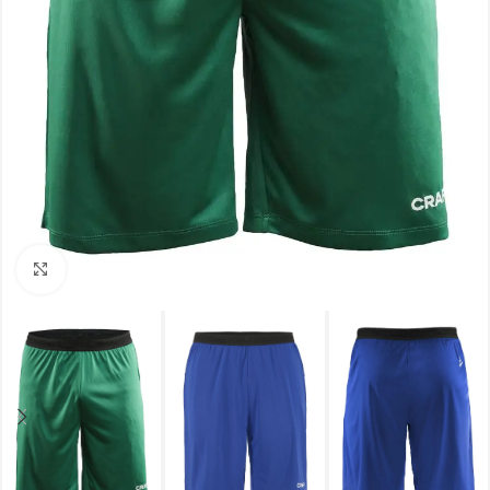
Click to enlarge