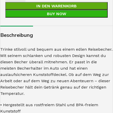
IN DEN WARENKORB
BUY NOW
Beschreibung
Trinke stilvoll und bequem aus einem edlen Reisebecher.
Mit seinem schlanken und robusten Design kannst du
diesen Becher überall mitnehmen. Er passt in die
meisten Becherhalter im Auto und hat einen
auslaufsicheren Kunststoffdeckel. Ob auf dem Weg zur
Arbeit oder auf dem Weg zu neuen Abenteuern – dieser
Reisebecher hält dein Getränk genau auf der richtigen
Temperatur.
• Hergestellt aus rostfreiem Stahl und BPA-freiem
Kunststoff