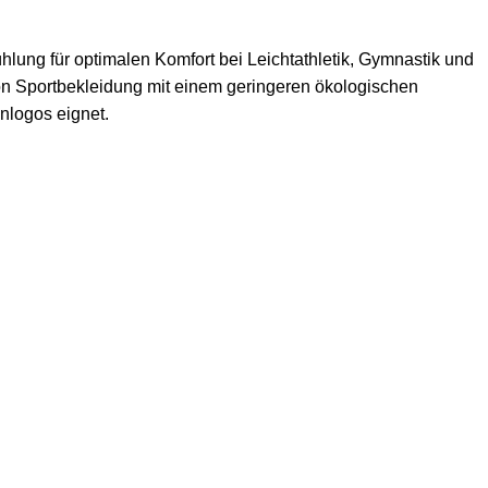
ühlung für optimalen Komfort bei Leichtathletik, Gymnastik und
von Sportbekleidung mit einem geringeren ökologischen
nlogos eignet.