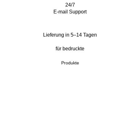
24/7
E-mail Support
Lieferung in 5–14 Tagen
für bedruckte
Produkte