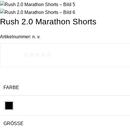
Rush 2.0 Marathon Shorts
Artikelnummer:
n. v.
FARBE
GRÖSSE