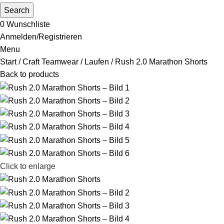
Search
0
Wunschliste
Anmelden/Registrieren
Menu
Start
Craft Teamwear
Laufen
Rush 2.0 Marathon Shorts
Back to products
Click to enlarge