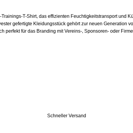
Trainings-T-Shirt, das effizienten Feuchtigkeitstransport und K
lyester gefertigte Kleidungsstück gehört zur neuen Generation 
h perfekt für das Branding mit Vereins-, Sponsoren- oder Firme
Schneller Versand