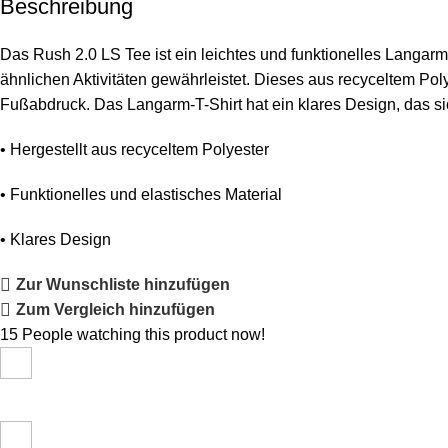
Beschreibung
Das Rush 2.0 LS Tee ist ein leichtes und funktionelles Langarm-
ähnlichen Aktivitäten gewährleistet. Dieses aus recyceltem Po
Fußabdruck. Das Langarm-T-Shirt hat ein klares Design, das sic
• Hergestellt aus recyceltem Polyester
• Funktionelles und elastisches Material
• Klares Design
Zur Wunschliste hinzufügen
Zum Vergleich hinzufügen
15
People watching this product now!