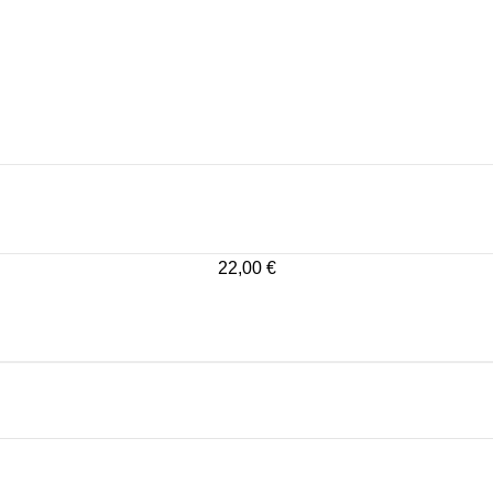
22,00
€