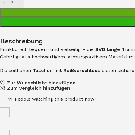
Beschreibung
Funktionell, bequem und vielseitig – die
SVD lange Train
Gefertigt aus hochwertigem, atmungsaktivem Material mit 
Die seitlichen
Taschen mit Reißverschluss
bieten sichere
Zur Wunschliste hinzufügen
Zum Vergleich hinzufügen
11
People watching this product now!