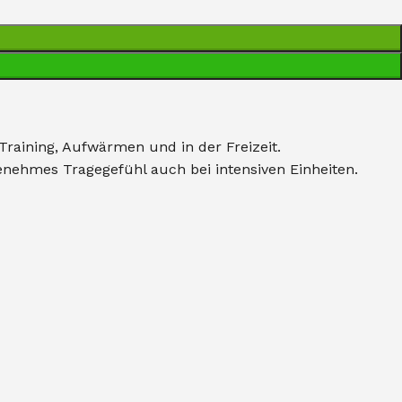
Training, Aufwärmen und in der Freizeit.
genehmes Tragegefühl auch bei intensiven Einheiten.