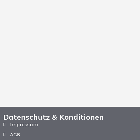
Datenschutz & Konditionen
Impressum
AGB